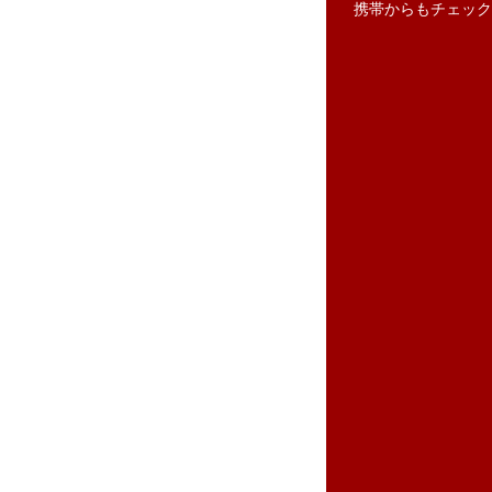
携帯からもチェック